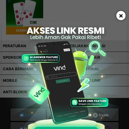
×
MAINKAN
PERATURAN
KEBIJAKAN PRIVASI
SPONSOR
PERMAINAN FAIR
CARA BERMAIN
VIDEO TUTORIAL
MOBILE
ALTERNATIF LINK
ANTI BLOKIR
Cara Pembayaran: