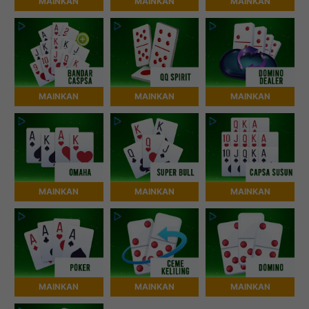
MAINKAN
MAINKAN
MAINKAN
MAINKAN
MAINKAN
MAINKAN
MAINKAN
MAINKAN
MAINKAN
MAINKAN
MAINKAN
MAINKAN