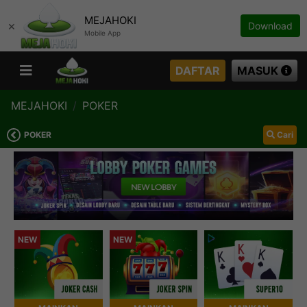
MEJAHOKI
×
Download
Mobile App
DAFTAR
MASUK
MEJAHOKI
POKER
POKER
Cari
NEW
NEW