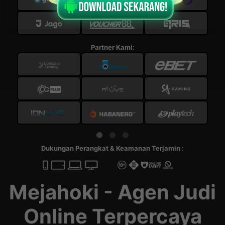
Partner Kami:
Dukungan Perangkat & Keamanan Terjamin :
Mejahoki - Agen Judi
Online Terpercaya