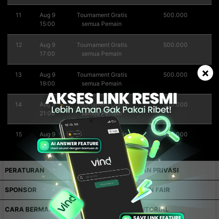
11
Aug 9
Tournament Gratis
500.000
15:00
semua Pemain
12
Aug 9
Tournament Gratis
500.000
17:00
semua Pemain
×
13
Aug 9
Tournament Gratis
500.000
19:00
semua Pemain
14
Aug 9
Tournament Gratis
500.000
21:00
semua Pemain
15
Aug 9
Tournament Gratis
500.000
23:00
semua Pemain
PERATURAN
KEBIJAKAN PRIVASI
SPONSOR
PERMAINAN FAIR
CARA BERMAIN
VIDEO TUTORIAL