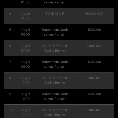
01:00
semua Pemain
4
Aug 9
SUNDAY VIP
50.000.000
21:00
5
Aug 9
Tournament Gratis
500.000
06:00
semua Pemain
6
Aug 9
2M Daily Freeroll,
2.000.000
07:00
Tcoins Buy-in
7
Aug 9
Tournament Gratis
500.000
09:00
semua Pemain
8
Aug 9
2M Daily Freeroll,
2.000.000
10:00
Tcoins Buy-in
9
Aug 9
Tournament Gratis
500.000
12:00
semua Pemain
10
Aug 9
2M Daily Freeroll,
2.000.000
13:00
Tcoins Buy-in