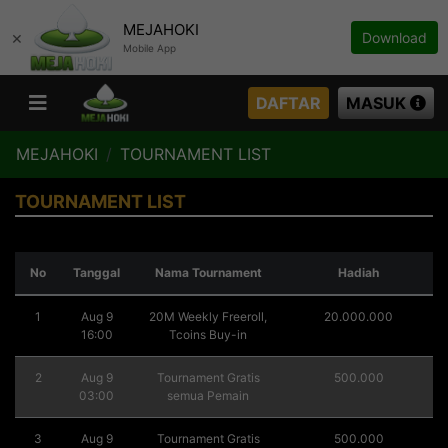
MEJAHOKI
×
Download
Mobile App
DAFTAR
MASUK
MEJAHOKI
TOURNAMENT LIST
TOURNAMENT LIST
No
Tanggal
Nama Tournament
Hadiah
1
Aug 9
20M Weekly Freeroll,
20.000.000
16:00
Tcoins Buy-in
2
Aug 9
Tournament Gratis
500.000
03:00
semua Pemain
3
Aug 9
Tournament Gratis
500.000